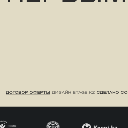
ДОГОВОР ОФЕРТЫ
ДИЗАЙН ETAGE.KZ
СДЕЛАНО CO