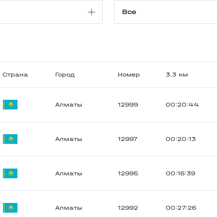
Страна
Город
Номер
3.3 км
Алматы
12999
00:20:44
Алматы
12997
00:20:13
Алматы
12995
00:16:39
Алматы
12992
00:27:26