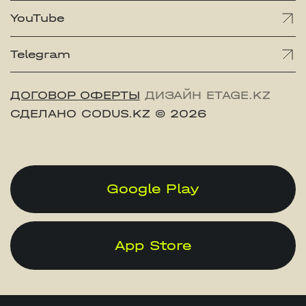
YouTube
Telegram
ДОГОВОР ОФЕРТЫ
ДИЗАЙН ETAGE.KZ
СДЕЛАНО CODUS.KZ
© 2026
Google Play
App Store