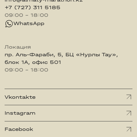
+7 (727) 311 5185
09:00 - 18:00
WhatsApp
Локация
пр. Аль-Фараби, 5, БЦ «Нурлы Тау»,
блок 1А, офис 501
09:00 - 18:00
Vkontakte
Instagram
Facebook