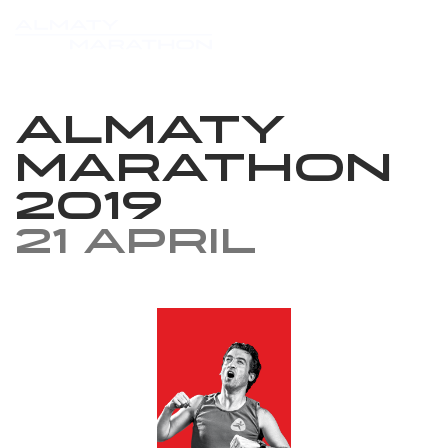
Almaty
Marathon
2019
21 April