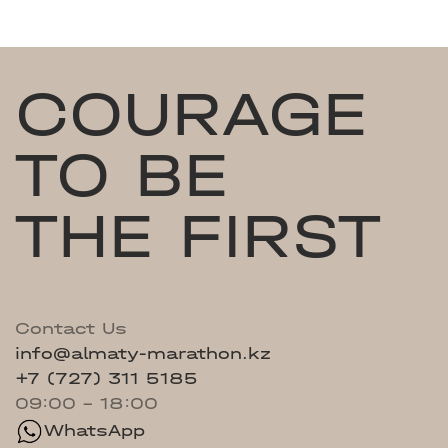
COURAGE
TO BE
THE FIRST
Contact Us
info@almaty-marathon.kz
+7 (727) 311 5185
09:00 - 18:00
WhatsApp