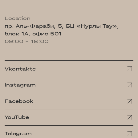
Location
пр. Аль-Фараби, 5, БЦ «Нурлы Тау»,
блок 1А, офис 501
09:00 - 18:00
Vkontakte
Instagram
Facebook
YouTube
Telegram