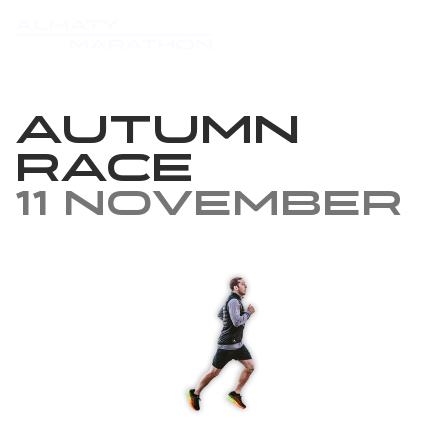
Autumn
Race
11 November