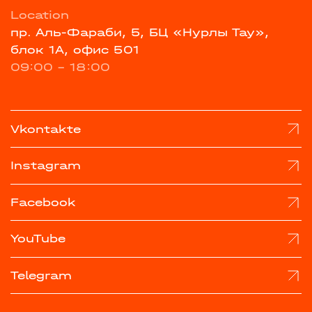
Location
пр. Аль-Фараби, 5, БЦ «Нурлы Тау»,
блок 1А, офис 501
09:00 - 18:00
Vkontakte
Instagram
Facebook
YouTube
Telegram