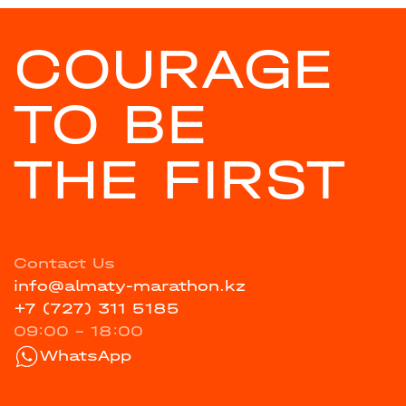
COURAGE
TO BE
THE FIRST
Contact Us
info@almaty-marathon.kz
+7 (727) 311 5185
09:00 - 18:00
WhatsApp