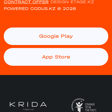
CONTRACT OFFER
DESIGN ETAGE.KZ
POWERED CODUS.KZ
© 2026
Google Play
App Store