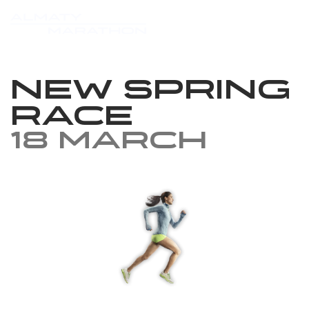
New Spring
Race
18 March