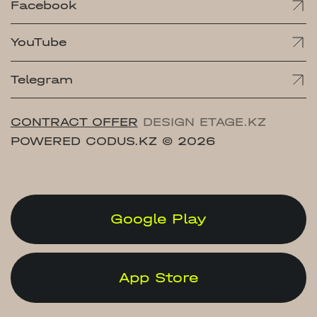
Facebook
YouTube
Telegram
CONTRACT OFFER
DESIGN ETAGE.KZ
POWERED CODUS.KZ
© 2026
Google Play
App Store