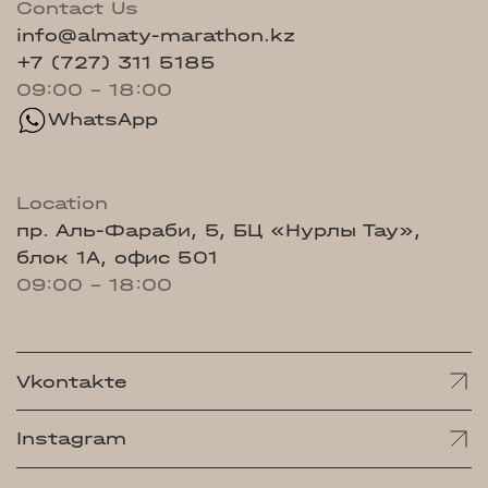
Contact Us
info@almaty-marathon.kz
+7 (727) 311 5185
09:00 - 18:00
WhatsApp
Location
пр. Аль-Фараби, 5, БЦ «Нурлы Тау»,
блок 1А, офис 501
09:00 - 18:00
Vkontakte
Instagram