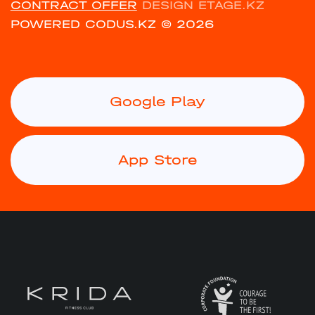
CONTRACT OFFER
DESIGN ETAGE.KZ
POWERED CODUS.KZ
© 2026
Google Play
App Store