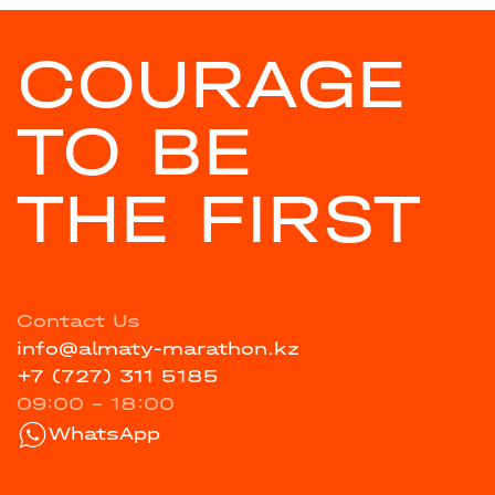
COURAGE
TO BE
THE FIRST
Contact Us
info@almaty-marathon.kz
+7 (727) 311 5185
09:00 - 18:00
WhatsApp