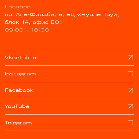
Location
пр. Аль-Фараби, 5, БЦ «Нурлы Тау»,
блок 1А, офис 501
09:00 - 18:00
Vkontakte
Instagram
Facebook
YouTube
Telegram