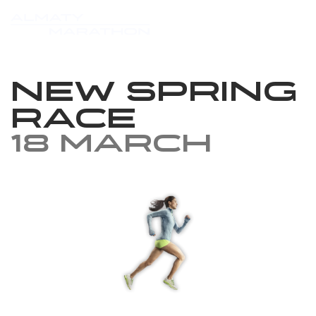
New Spring
Race
18 March