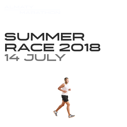
Summer
Race 2018
14 July