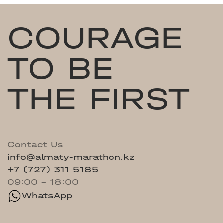
COURAGE
TO BE
THE FIRST
Contact Us
info@almaty-marathon.kz
+7 (727) 311 5185
09:00 - 18:00
WhatsApp