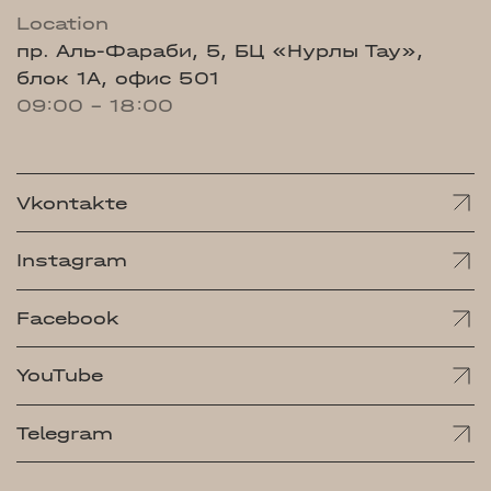
Location
пр. Аль-Фараби, 5, БЦ «Нурлы Тау»,
блок 1А, офис 501
09:00 - 18:00
Vkontakte
Instagram
Facebook
YouTube
Telegram