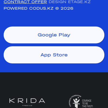
CONTRACT OFFER
DESIGN ETAGE.KZ
POWERED CODUS.KZ
© 2026
Google Play
App Store