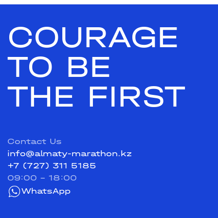
COURAGE
TO BE
THE FIRST
Contact Us
info@almaty-marathon.kz
+7 (727) 311 5185
09:00 - 18:00
WhatsApp