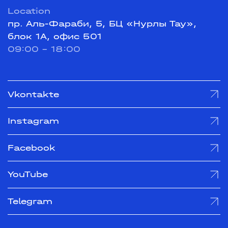
Location
пр. Аль-Фараби, 5, БЦ «Нурлы Тау»,
блок 1А, офис 501
09:00 - 18:00
Vkontakte
Instagram
Facebook
YouTube
Telegram