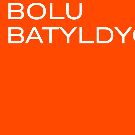
BOLU
BATYLDY