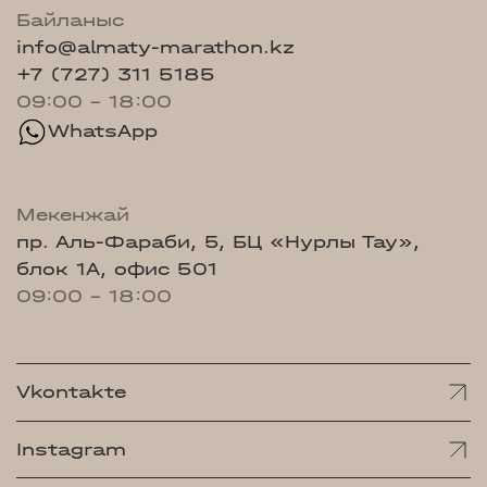
Байланыс
info@almaty-marathon.kz
+7 (727) 311 5185
09:00 - 18:00
WhatsApp
Мекенжай
пр. Аль-Фараби, 5, БЦ «Нурлы Тау»,
блок 1А, офис 501
09:00 - 18:00
Vkontakte
Instagram