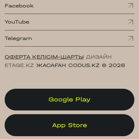
Facebook
YouTube
Telegram
ОФЕРТА КЕЛІСІМ-ШАРТЫ
ДИЗАЙН
ETAGE.KZ
ЖАСАҒАН CODUS.KZ
© 2026
Google Play
App Store