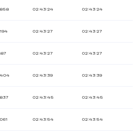
1858
02:43:24
02:43:24
1194
02:43:27
02:43:27
687
02:43:27
02:43:27
1404
02:43:39
02:43:39
1837
02:43:45
02:43:45
1061
02:43:54
02:43:54