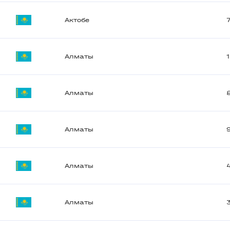
Актобе
Алматы
Алматы
Алматы
Алматы
Алматы