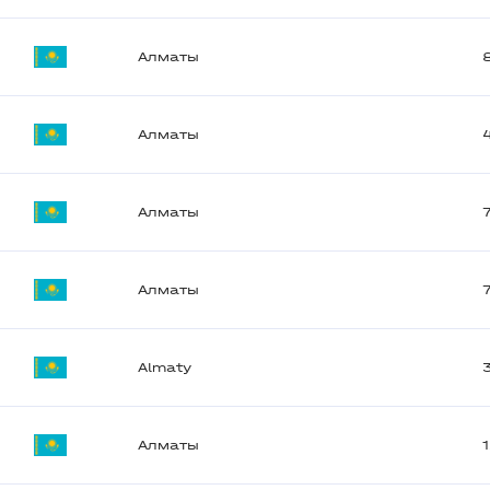
Алматы
Алматы
Алматы
Алматы
Almaty
Алматы