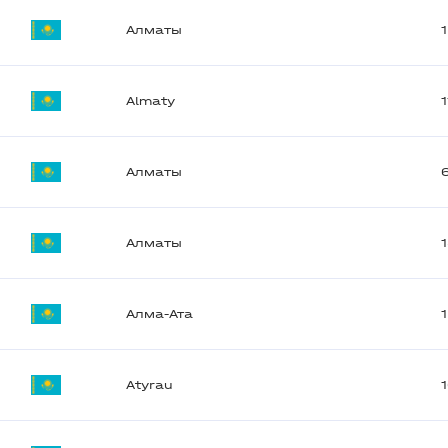
Алматы
Almaty
Алматы
Алматы
Алма-Ата
Atyrau