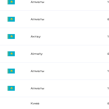
Алматы
Алматы
Актау
Almaty
Алматы
Алматы
Киев