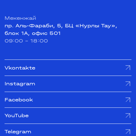
Мекенжай
пр. Аль-Фараби, 5, БЦ «Нурлы Тау»,
блок 1А, офис 501
09:00 - 18:00
Vkontakte
Instagram
Facebook
YouTube
Telegram