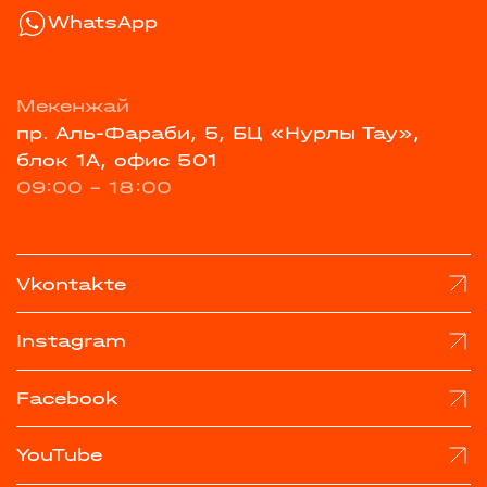
WhatsApp
Мекенжай
пр. Аль-Фараби, 5, БЦ «Нурлы Тау»,
блок 1А, офис 501
09:00 - 18:00
Vkontakte
Instagram
Facebook
YouTube