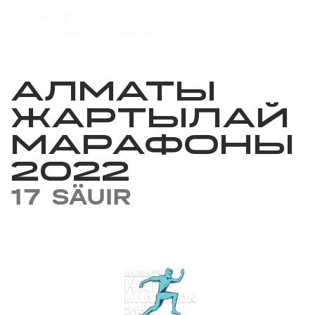
АЛМАТЫ
ЖАРТЫЛАЙ
МАРАФОНЫ
2022
17 SÄUIR