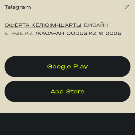
Telegram
ОФЕРТА КЕЛІСІМ-ШАРТЫ
ДИЗАЙН
ETAGE.KZ
ЖАСАҒАН CODUS.KZ
© 2026
Google Play
App Store