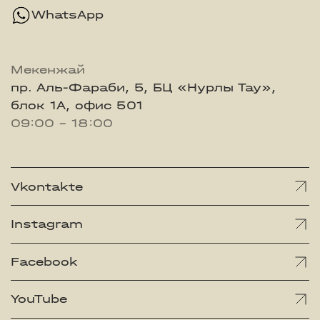
WhatsApp
Мекенжай
пр. Аль-Фараби, 5, БЦ «Нурлы Тау»,
блок 1А, офис 501
09:00 - 18:00
Vkontakte
Instagram
Facebook
YouTube