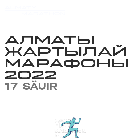
АЛМАТЫ
ЖАРТЫЛАЙ
МАРАФОНЫ
2022
17 SÄUIR