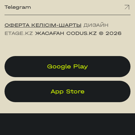
Telegram
ОФЕРТА КЕЛІСІМ-ШАРТЫ
ДИЗАЙН
ETAGE.KZ
ЖАСАҒАН CODUS.KZ
© 2026
Google Play
App Store