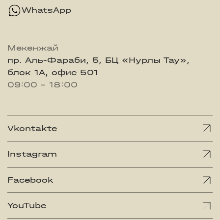
WhatsApp
Мекенжай
пр. Аль-Фараби, 5, БЦ «Нурлы Тау»,
блок 1А, офис 501
09:00 - 18:00
Vkontakte
Instagram
Facebook
YouTube