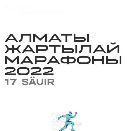
АЛМАТЫ
ЖАРТЫЛАЙ
МАРАФОНЫ
2022
17 SÄUIR