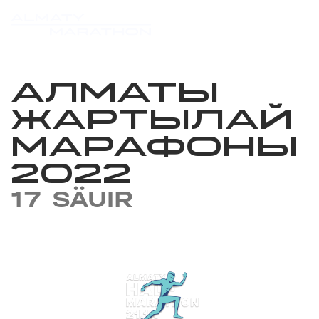
АЛМАТЫ
ЖАРТЫЛАЙ
МАРАФОНЫ
2022
17 SÄUIR