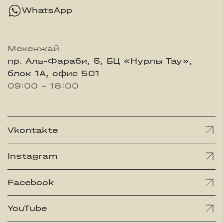
WhatsApp
Мекенжай
пр. Аль-Фараби, 5, БЦ «Нурлы Тау»,
блок 1А, офис 501
09:00 - 18:00
Vkontakte
Instagram
Facebook
YouTube