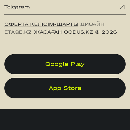
Telegram
ОФЕРТА КЕЛІСІМ-ШАРТЫ
ДИЗАЙН
ETAGE.KZ
ЖАСАҒАН CODUS.KZ
© 2026
Google Play
App Store