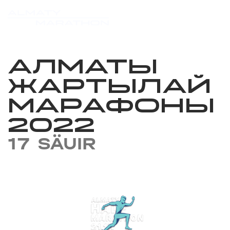
АЛМАТЫ
ЖАРТЫЛАЙ
МАРАФОНЫ
2022
17 SÄUIR