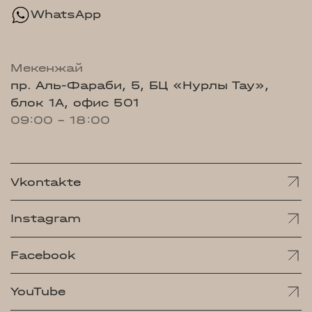
WhatsApp
Мекенжай
пр. Аль-Фараби, 5, БЦ «Нурлы Тау»,
блок 1А, офис 501
09:00 - 18:00
Vkontakte
Instagram
Facebook
YouTube