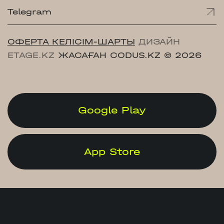
Telegram
ОФЕРТА КЕЛІСІМ-ШАРТЫ
ДИЗАЙН
ETAGE.KZ
ЖАСАҒАН CODUS.KZ
© 2026
Google Play
App Store