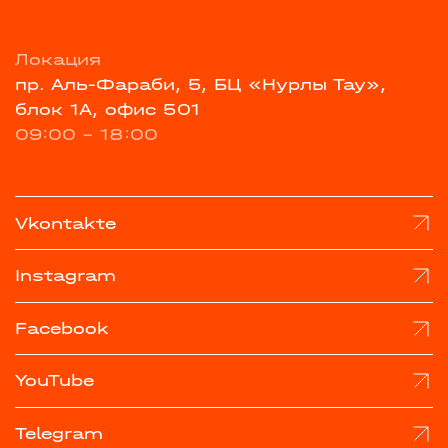
Локация
пр. Аль-Фараби, 5, БЦ «Нурлы Тау»,
блок 1А, офис 501
09:00 - 18:00
Vkontakte
Instagram
Facebook
YouTube
Telegram