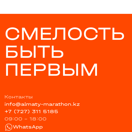
СМЕЛОСТЬ
БЫТЬ
ПЕРВЫМ
Контакты
info@almaty-marathon.kz
+7 (727) 311 5185
09:00 - 18:00
WhatsApp