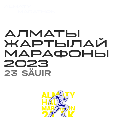
АЛМАТЫ
ЖАРТЫЛАЙ
МАРАФОНЫ
2023
23 SÄUIR