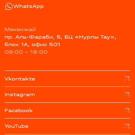
WhatsApp
Мекенжай
пр. Аль-Фараби, 5, БЦ «Нурлы Тау»,
блок 1А, офис 501
09:00 - 18:00
Vkontakte
Instagram
Facebook
YouTube