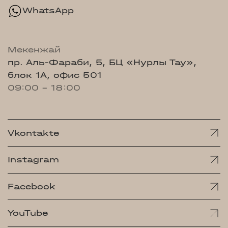
WhatsApp
Мекенжай
пр. Аль-Фараби, 5, БЦ «Нурлы Тау»,
блок 1А, офис 501
09:00 - 18:00
Vkontakte
Instagram
Facebook
YouTube