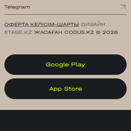
Telegram
ОФЕРТА КЕЛІСІМ-ШАРТЫ
ДИЗАЙН
ETAGE.KZ
ЖАСАҒАН CODUS.KZ
© 2026
Google Play
App Store