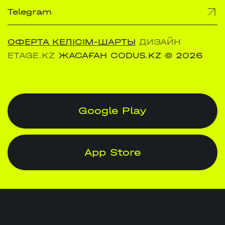
Telegram
ОФЕРТА КЕЛІСІМ-ШАРТЫ
ДИЗАЙН
ETAGE.KZ
ЖАСАҒАН CODUS.KZ
© 2026
Google Play
App Store