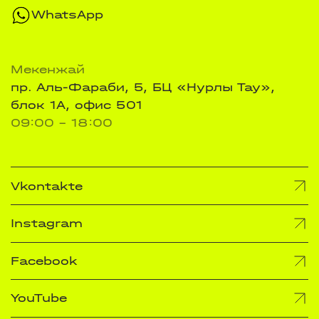
WhatsApp
Мекенжай
пр. Аль-Фараби, 5, БЦ «Нурлы Тау»,
блок 1А, офис 501
09:00 - 18:00
Vkontakte
Instagram
Facebook
YouTube