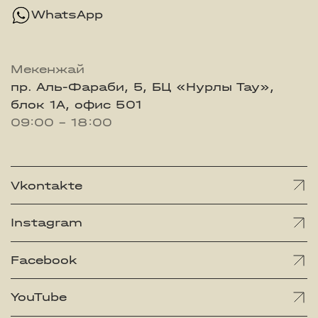
WhatsApp
Мекенжай
пр. Аль-Фараби, 5, БЦ «Нурлы Тау»,
блок 1А, офис 501
09:00 - 18:00
Vkontakte
Instagram
Facebook
YouTube