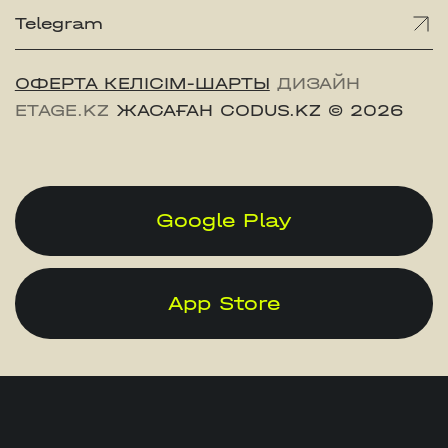
Telegram
ОФЕРТА КЕЛІСІМ-ШАРТЫ
ДИЗАЙН
ETAGE.KZ
ЖАСАҒАН CODUS.KZ
© 2026
Google Play
App Store