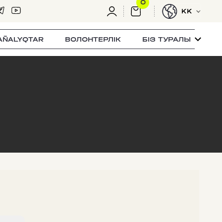
0
KK
AÑALYQTAR
ВОЛОНТЕРЛІК
БІЗ ТУРАЛЫ