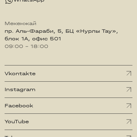
Мекенжай
пр. Аль-Фараби, 5, БЦ «Нурлы Тау»,
блок 1А, офис 501
09:00 - 18:00
Vkontakte
Instagram
Facebook
YouTube