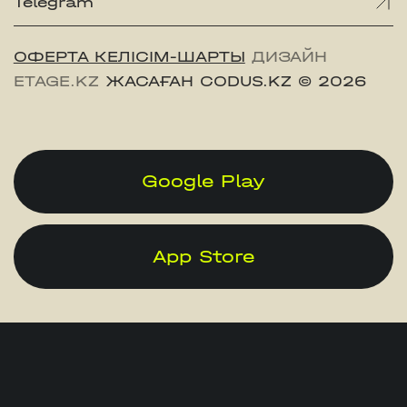
Telegram
ОФЕРТА КЕЛІСІМ-ШАРТЫ
ДИЗАЙН
ETAGE.KZ
ЖАСАҒАН CODUS.KZ
© 2026
Google Play
App Store