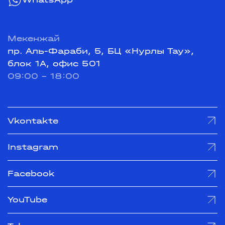
Мекенжай
пр. Аль-Фараби, 5, БЦ «Нурлы Тау»,
блок 1А, офис 501
09:00 - 18:00
Vkontakte
Instagram
Facebook
YouTube