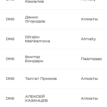
Камалов
Денис
DNS
Алматы
Огородов
Dilrabo
DNS
Almaty
Mahkamova
Виктор
DNS
Павлодар
Бондарь
DNS
Талгат Примов
Алматы
АЛЕКСЕЙ
DNS
Алматы
КАЗАНЦЕВ