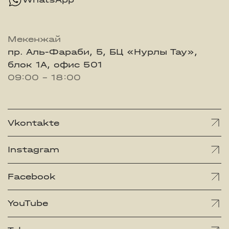
Мекенжай
пр. Аль-Фараби, 5, БЦ «Нурлы Тау»,
блок 1А, офис 501
09:00 - 18:00
Vkontakte
Instagram
Facebook
YouTube