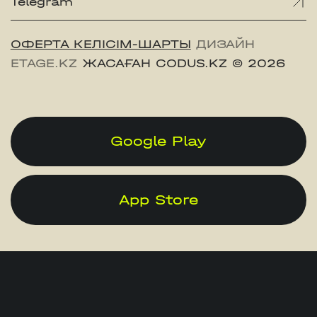
Telegram
ОФЕРТА КЕЛІСІМ-ШАРТЫ
ДИЗАЙН
ETAGE.KZ
ЖАСАҒАН CODUS.KZ
© 2026
Google Play
App Store