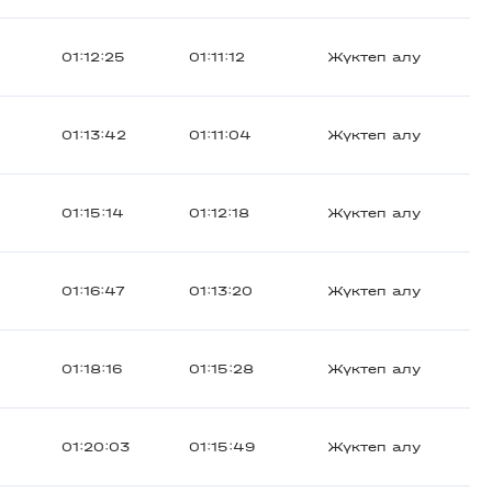
01:12:25
01:11:12
Жүктеп алу
01:13:42
01:11:04
Жүктеп алу
01:15:14
01:12:18
Жүктеп алу
01:16:47
01:13:20
Жүктеп алу
01:18:16
01:15:28
Жүктеп алу
01:20:03
01:15:49
Жүктеп алу