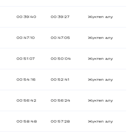
00:39:40
00:39:27
Жүктеп алу
00:47:10
00:47:05
Жүктеп алу
00:51:07
00:50:04
Жүктеп алу
00:54:16
00:52:41
Жүктеп алу
00:56:42
00:56:24
Жүктеп алу
00:58:48
00:57:28
Жүктеп алу