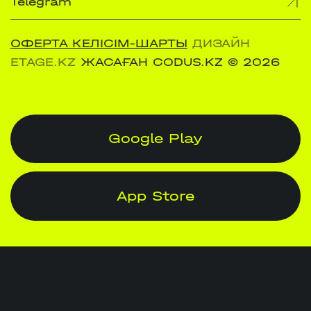
Telegram
ОФЕРТА КЕЛІСІМ-ШАРТЫ
ДИЗАЙН
ETAGE.KZ
ЖАСАҒАН CODUS.KZ
© 2026
Google Play
App Store