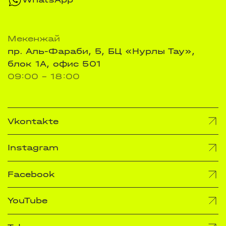
Мекенжай
пр. Аль-Фараби, 5, БЦ «Нурлы Тау»,
блок 1А, офис 501
09:00 - 18:00
Vkontakte
Instagram
Facebook
YouTube