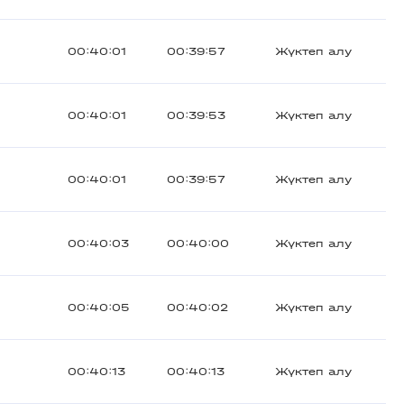
00:40:01
00:39:57
Жүктеп алу
00:40:01
00:39:53
Жүктеп алу
00:40:01
00:39:57
Жүктеп алу
00:40:03
00:40:00
Жүктеп алу
00:40:05
00:40:02
Жүктеп алу
00:40:13
00:40:13
Жүктеп алу