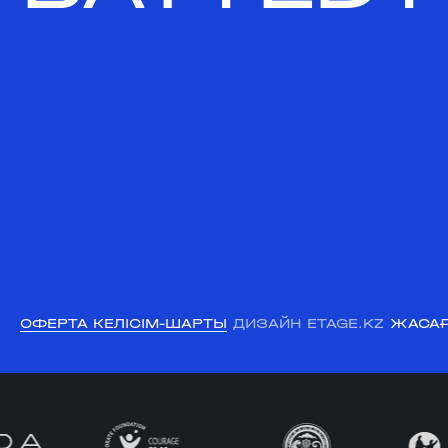
ОФЕРТА КЕЛІСІМ-ШАРТЫ
ДИЗАЙН ETAGE.KZ
ЖАСАҒ