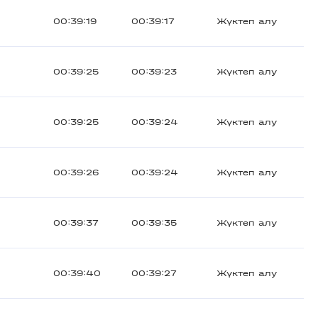
00:39:19
00:39:17
Жүктеп алу
00:39:25
00:39:23
Жүктеп алу
00:39:25
00:39:24
Жүктеп алу
00:39:26
00:39:24
Жүктеп алу
00:39:37
00:39:35
Жүктеп алу
00:39:40
00:39:27
Жүктеп алу