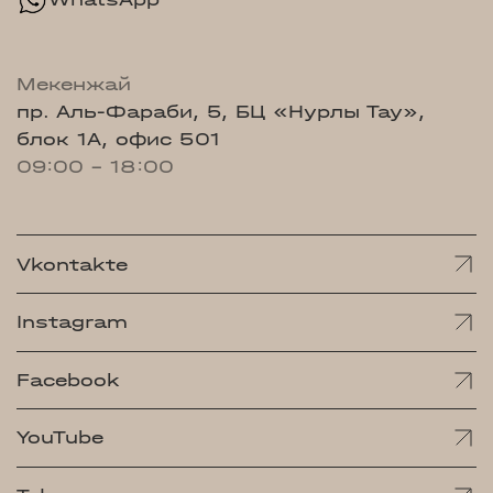
Мекенжай
пр. Аль-Фараби, 5, БЦ «Нурлы Тау»,
блок 1А, офис 501
09:00 - 18:00
Vkontakte
Instagram
Facebook
YouTube