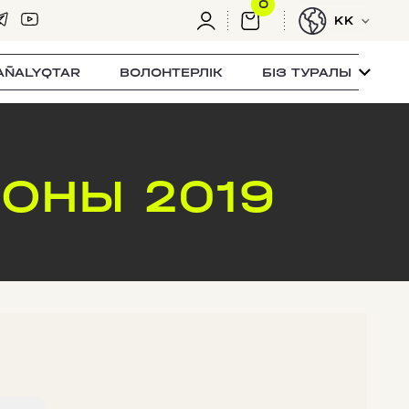
0
KK
AÑALYQTAR
ВОЛОНТЕРЛІК
БІЗ ТУРАЛЫ
ОНЫ 2019