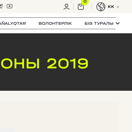
0
KK
AÑALYQTAR
ВОЛОНТЕРЛІК
БІЗ ТУРАЛЫ
ОНЫ 2019