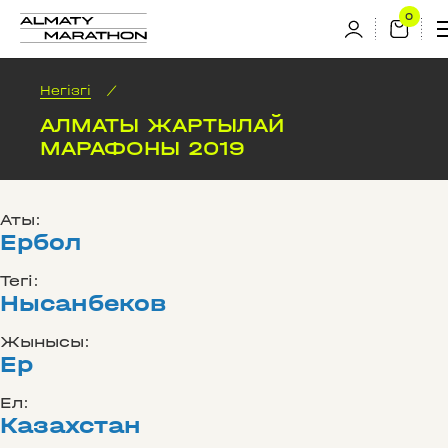
Негізгі
/
АЛМАТЫ ЖАРТЫЛАЙ
МАРАФОНЫ 2019
Аты:
Ербол
Тегі:
Нысанбеков
Жынысы:
Ер
Ел:
Казахстан