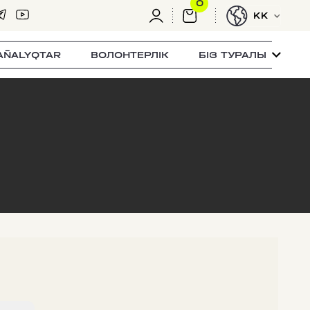
0
KK
AÑALYQTAR
ВОЛОНТЕРЛІК
БІЗ ТУРАЛЫ