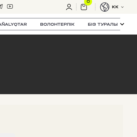
0
KK
AÑALYQTAR
ВОЛОНТЕРЛІК
БІЗ ТУРАЛЫ