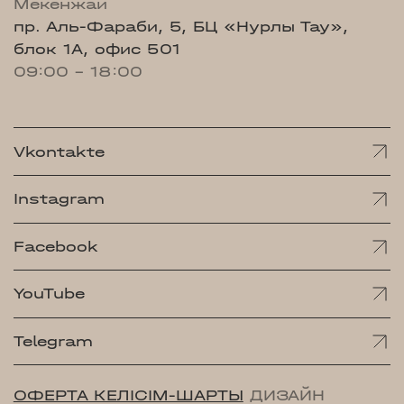
Мекенжай
пр. Аль-Фараби, 5, БЦ «Нурлы Тау»,
блок 1А, офис 501
09:00 - 18:00
Vkontakte
Instagram
Facebook
YouTube
Telegram
ОФЕРТА КЕЛІСІМ-ШАРТЫ
ДИЗАЙН