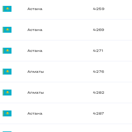
Астана
4259
Астана
4269
Астана
4271
Алматы
4276
Алматы
4282
Астана
4287