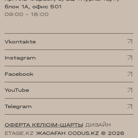
блок 1А, офис 501
09:00 - 18:00
Vkontakte
Instagram
Facebook
YouTube
Telegram
ОФЕРТА КЕЛІСІМ-ШАРТЫ
ДИЗАЙН
ETAGE.KZ
ЖАСАҒАН CODUS.KZ
© 2026