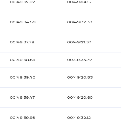
00:49:32.92
00:49:24.15
00:49:34.59
00:49:32.33
00:49:37.78
00:49:21.37
00:49:38.63
00:49:33.72
00:49:39.40
00:49:20.53
00:49:39.47
00:49:20.60
00:49:39.96
00:49:32.12