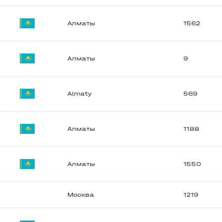
Алматы
1562
Алматы
9
Almaty
569
Алматы
1188
Алматы
1550
Москва
1219