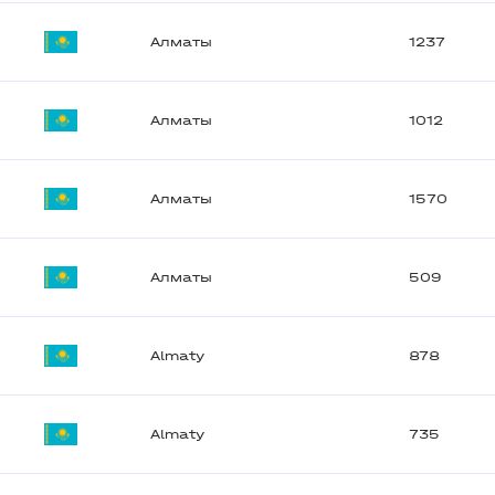
Алматы
1237
Алматы
1012
Алматы
1570
Алматы
509
Almaty
878
Almaty
735