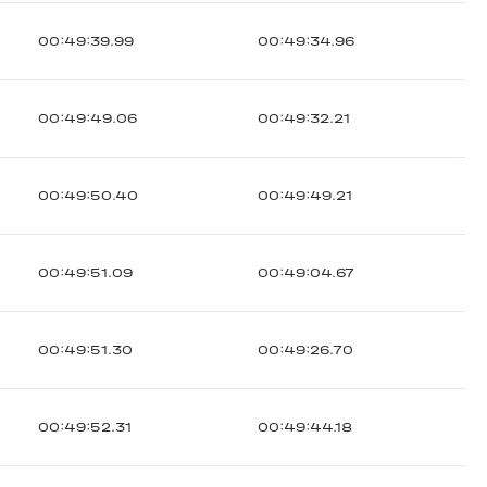
00:49:39.99
00:49:34.96
00:49:49.06
00:49:32.21
00:49:50.40
00:49:49.21
00:49:51.09
00:49:04.67
00:49:51.30
00:49:26.70
00:49:52.31
00:49:44.18