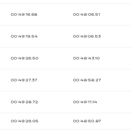
00:49:16.68
00:48:06.51
00:49:19.54
00:49:06.53
00:49:26.50
00:48:43.10
00:49:27.37
00:48:58.27
00:49:28.72
00:49:11.14
00:49:29.05
00:48:50.87