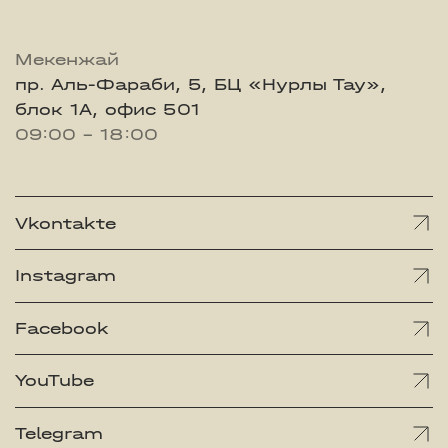
Мекенжай
пр. Аль-Фараби, 5, БЦ «Нурлы Тау»,
блок 1А, офис 501
09:00 - 18:00
Vkontakte
Instagram
Facebook
YouTube
Telegram