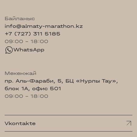
Байланыс
info@almaty-marathon.kz
+7 (727) 311 5185
09:00 - 18:00
WhatsApp
Мекенжай
пр. Аль-Фараби, 5, БЦ «Нурлы Тау»,
блок 1А, офис 501
09:00 - 18:00
Vkontakte