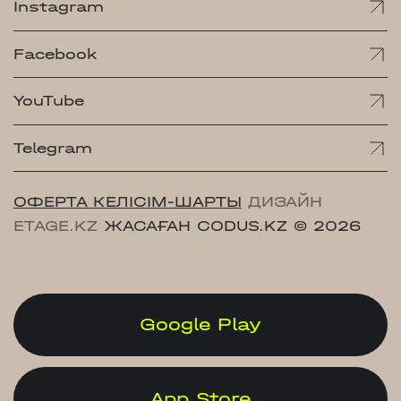
Instagram
Facebook
YouTube
Telegram
ОФЕРТА КЕЛІСІМ-ШАРТЫ
ДИЗАЙН
ETAGE.KZ
ЖАСАҒАН CODUS.KZ
© 2026
Google Play
App Store