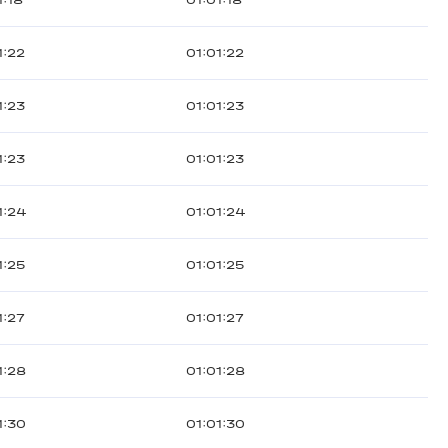
1:18
01:01:18
1:22
01:01:22
1:23
01:01:23
1:23
01:01:23
1:24
01:01:24
1:25
01:01:25
1:27
01:01:27
1:28
01:01:28
1:30
01:01:30