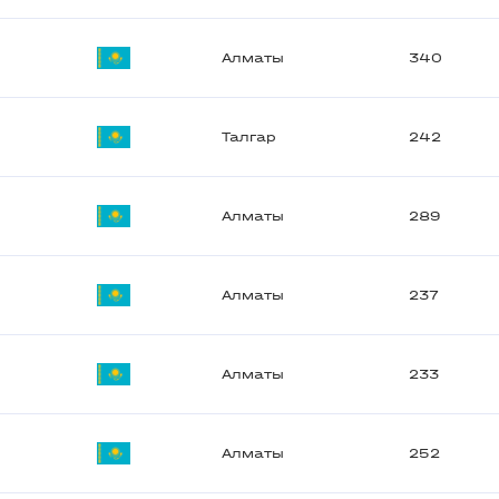
Алматы
340
Талгар
242
Алматы
289
Алматы
237
Алматы
233
Алматы
252