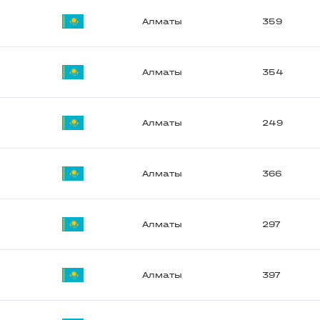
Алматы
359
Алматы
354
Алматы
249
Алматы
366
Алматы
297
Алматы
397