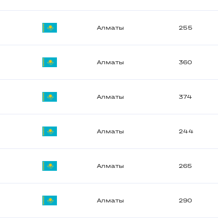
Алматы
255
Алматы
360
Алматы
374
Алматы
244
Алматы
265
Алматы
290