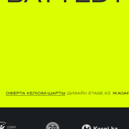
ОФЕРТА КЕЛІСІМ-ШАРТЫ
ДИЗАЙН ETAGE.KZ
ЖАСАҒ