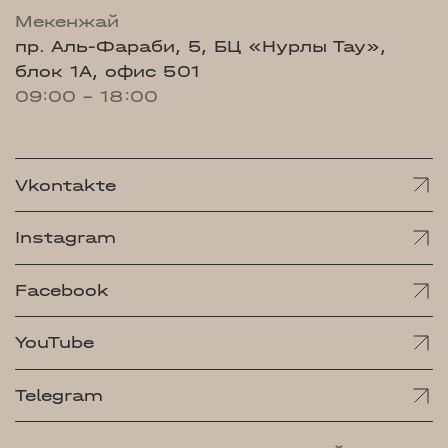
Мекенжай
пр. Аль-Фараби, 5, БЦ «Нурлы Тау»,
блок 1А, офис 501
09:00 - 18:00
Vkontakte
Instagram
Facebook
YouTube
Telegram