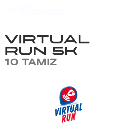
VIRTUAL
RUN 5K
10 TAMIZ