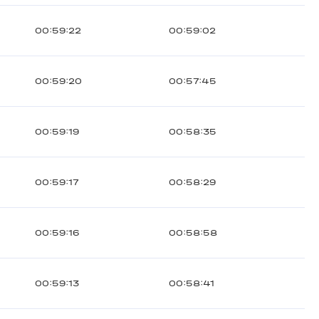
00:59:22
00:59:02
00:59:20
00:57:45
00:59:19
00:58:35
00:59:17
00:58:29
00:59:16
00:58:58
00:59:13
00:58:41