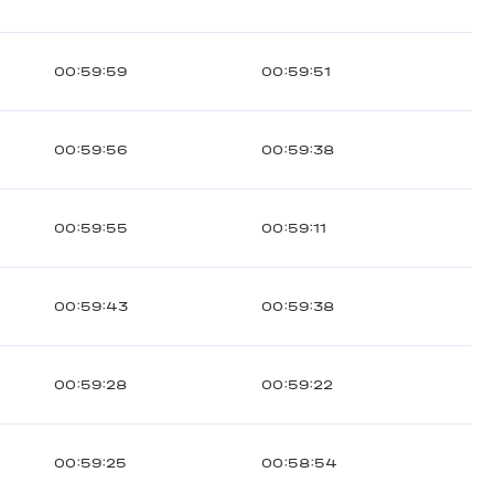
00:59:59
00:59:51
00:59:56
00:59:38
00:59:55
00:59:11
00:59:43
00:59:38
00:59:28
00:59:22
00:59:25
00:58:54