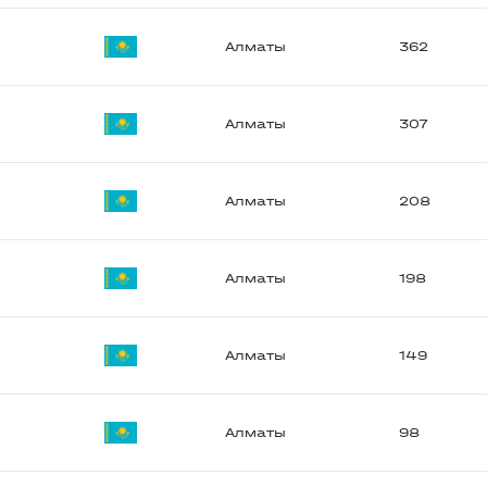
Алматы
362
Алматы
307
Алматы
208
Алматы
198
Алматы
149
Алматы
98