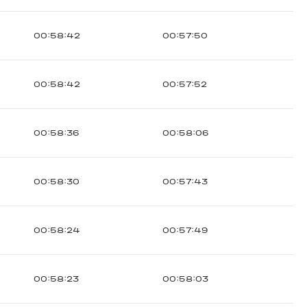
00:58:42
00:57:50
00:58:42
00:57:52
00:58:36
00:58:06
00:58:30
00:57:43
00:58:24
00:57:49
00:58:23
00:58:03