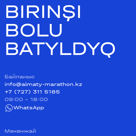
BIRINŞI
BOLU
BATYLDYQ
Байланыс
info@almaty-marathon.kz
+7 (727) 311 5185
09:00 - 18:00
WhatsApp
Мекенжай