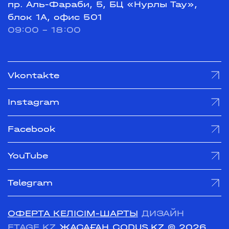
пр. Аль-Фараби, 5, БЦ «Нурлы Тау»,
блок 1А, офис 501
09:00 - 18:00
Vkontakte
Instagram
Facebook
YouTube
Telegram
ОФЕРТА КЕЛІСІМ-ШАРТЫ
ДИЗАЙН
ETAGE.KZ
ЖАСАҒАН CODUS.KZ
© 2026