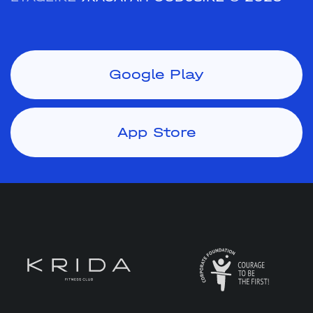
Google Play
App Store