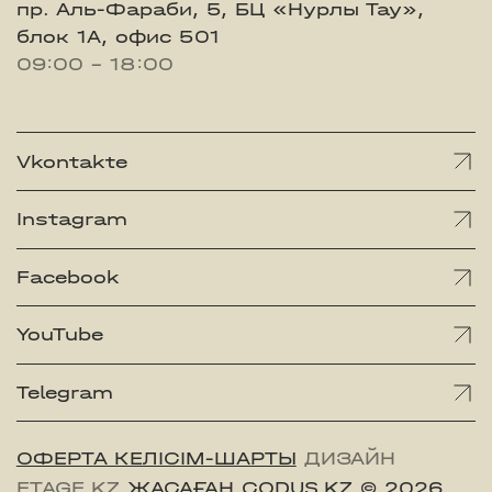
пр. Аль-Фараби, 5, БЦ «Нурлы Тау»,
блок 1А, офис 501
09:00 - 18:00
Vkontakte
Instagram
Facebook
YouTube
Telegram
ОФЕРТА КЕЛІСІМ-ШАРТЫ
ДИЗАЙН
ETAGE.KZ
ЖАСАҒАН CODUS.KZ
© 2026