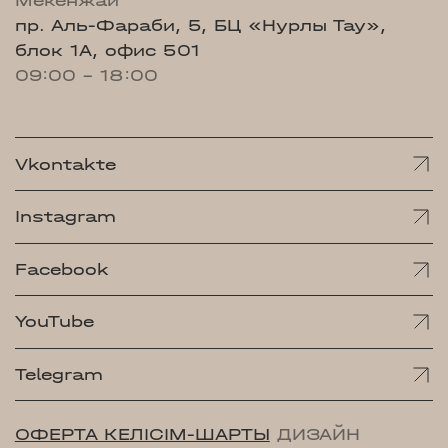
Мекенжай
пр. Аль-Фараби, 5, БЦ «Нурлы Тау»,
блок 1А, офис 501
09:00 - 18:00
Vkontakte
Instagram
Facebook
YouTube
Telegram
ОФЕРТА КЕЛІСІМ-ШАРТЫ
ДИЗАЙН