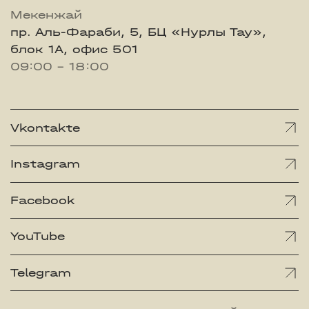
Мекенжай
пр. Аль-Фараби, 5, БЦ «Нурлы Тау»,
блок 1А, офис 501
09:00 - 18:00
Vkontakte
Instagram
Facebook
YouTube
Telegram