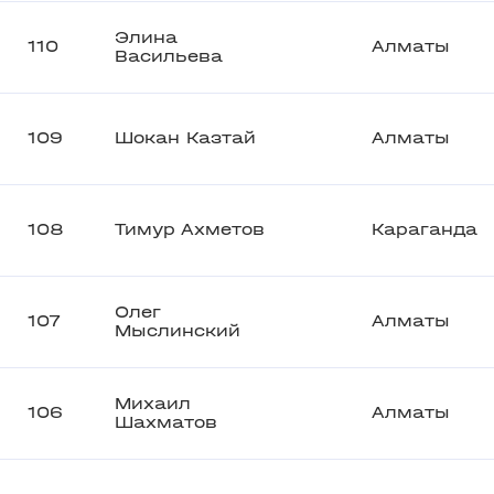
Элина
110
Алматы
Васильева
109
Шокан Казтай
Алматы
108
Тимур Ахметов
Караганда
Олег
107
Алматы
Мыслинский
Михаил
106
Алматы
Шахматов