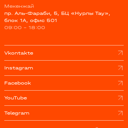
Мекенжай
пр. Аль-Фараби, 5, БЦ «Нурлы Тау»,
блок 1А, офис 501
09:00 - 18:00
Vkontakte
Instagram
Facebook
YouTube
Telegram